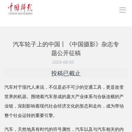
汽车轮子上的中国丨《中国摄影》杂志专
题公开征稿
2023-08-03
投稿已截止
汽车对于现代人来说，不仅是必不可少的交通工具，更是改变
世界的机器。围绕着汽车形成的庞大产业体系与合纵连横的产
业链，深刻影响着现代社会经济文化的形态和走向，成为带动
整个社会运转的重要引擎。
汽车，天然地具有时代的符号属性，汽车以及与汽车相关的内