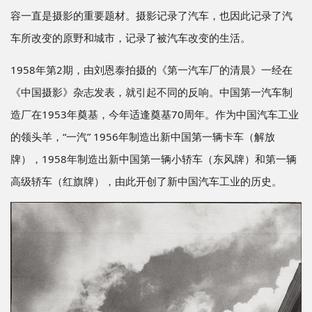
容一直是摄影的重要题材。摄影记录了汽车，也因此记录了汽
车所改变的原野和城市，记录了被汽车改变的生活。
1958年第2期，由刘恩泰拍摄的《第一汽车厂的清晨》一经在
《中国摄影》杂志
发表，就引起不同的反响。
中国第一汽车制
造厂在1953年奠基，今年适逢奠基70周年。作为中国汽车工业
的领头羊，“一汽” 1956年制造出新中国第一辆卡车（解放
牌），1958年制造出新中国第一辆小轿车（东风牌）和第一辆
高级轿车（红旗牌），由此开创了新中国汽车工业的历史。