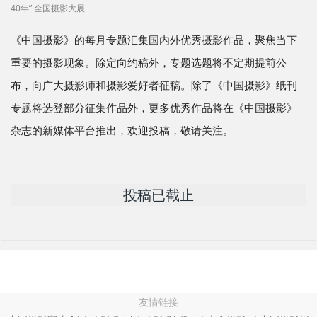
40年” 全国摄影大展
《中国摄影》的每月专题汇集国内外优秀摄影作品，聚焦当下
重要的摄影现象。除定向约稿外，专题选题将不定期提前公
布，向广大摄影师和摄影爱好者征稿。除了《中国摄影》纸刊
专题将选登部分征集作品外，更多优秀作品将在《中国摄影》
杂志的新媒体平台推出，欢迎投稿，敬请关注。
投稿已截止
友情链接