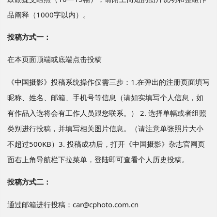
品阐释（1000字以内）。
投稿方式一：
在本页面顶端或底端点击投稿
《中国摄影》投稿系统操作仅需三步：1.在弹出的注册页面填写
昵称、姓名、邮箱、手机号等信息（请如实填写个人信息，如
有作品入选将会有工作人员跟您联系。） 2. 选择单幅或者组照
类别进行投稿，并填写相关图片信息。（请注意单张照片大小
不超过500KB）3. 投稿成功后，打开《中国摄影》杂志官网页
面右上角导航栏下拉菜单，登陆即可查看个人历史投稿。
投稿方式二：
通过邮箱进行投稿：
car@cphoto.com.cn