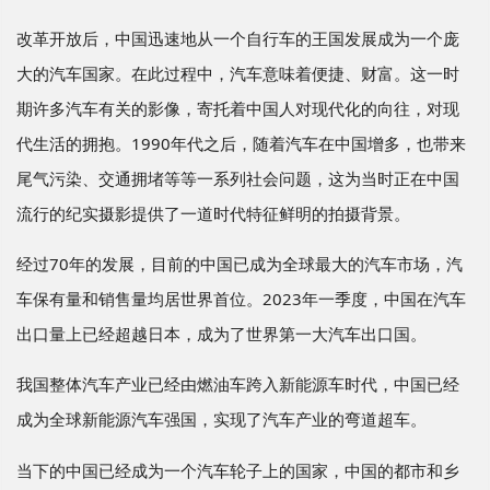
改革开放后，中国迅速地从一个自行车的王国发展成为一个庞
大的汽车国家。在此过程中，汽车意味着便捷、财富。这一时
期许多汽车有关的影像，寄托着中国人对现代化的向往，对现
代生活的拥抱。1990年代之后，随着汽车在中国增多，也带来
尾气污染、交通拥堵等等一系列社会问题，这为当时正在中国
流行的纪实摄影提供了一道时代特征鲜明的拍摄背景。
经过70年的发展，目前的中国已成为全球最大的汽车市场，汽
车保有量和销售量均居世界首位。2023年一季度，中国在汽车
出口量上已经超越日本，成为了世界第一大汽车出口国。
我国整体汽车产业已经由燃油车跨入新能源车时代，中国已经
成为全球新能源汽车强国，实现了汽车产业的弯道超车。
当下的中国已经成为一个汽车轮子上的国家，中国的都市和乡