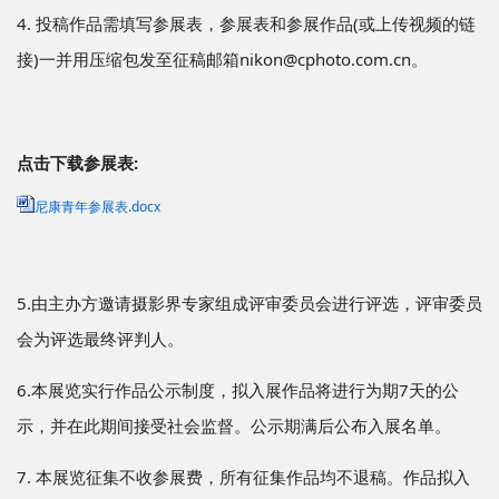
4. 投稿作品需填写参展表，参展表和参展作品(或上传视频的链
接)一并用压缩包发至征稿邮箱nikon@cphoto.com.cn。
点击下载参展表:
尼康青年参展表.docx
5.由主办方邀请摄影界专家组成评审委员会进行评选，评审委员
会为评选最终评判人。
6.本展览实行作品公示制度，拟入展作品将进行为期7天的公
示，并在此期间接受社会监督。公示期满后公布入展名单。
7. 本展览征集不收参展费，所有征集作品均不退稿。作品拟入