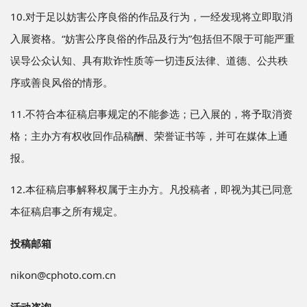
10.对于足以妨害公序良俗的作品及行为，一经发现将立即取消
入展资格。“妨害公序良俗的作品及行为”包括但不限于可能严重
误导公众认知、具有欺诈性质等一切违反法律、道德、公共秩
序或善良风俗的情形。
11.不符合本征稿启事规定的不能参选；已入展的，将予取消资
格；主办方有权收回作品稿酬、荣誉证书等，并可在媒体上通
报。
12.本征稿启事解释权属于主办方。凡投稿者，即视为其已同意
本征稿启事之所有规定。
投稿邮箱
nikon@cphoto.com.cn
活动咨询