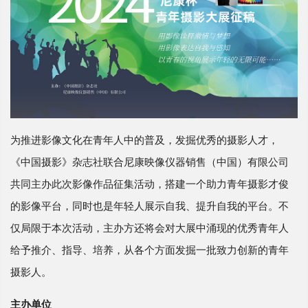
为推进影像文化在青年人中的普及，发掘优秀的摄影人才，
《中国摄影》杂志社联合尼康映像仪器销售（中国）有限公司
共同主办此次影像作品征集活动，搭建一个助力青年摄影才俊
的影像平台，同时也是年轻人展示自我、提升自我的平台。不
仅局限于本次活动，主办方还将会对大展中涌现的优秀青年人
给予推介、指导、培养，从各个方面发掘一批致力创新的青年
摄影人。
主办单位