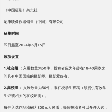
《中国摄影》杂志社
尼康映像仪器销售（中国）有限公司
征集时间
即日起至2024年6月15日
展项设置
1.社会组 ：
入展数量为50件，投稿者应为年龄在18-40周岁之
间具有中国国籍的摄影师、摄影爱好者。
2.高校组：
入展数量为50件，限在校学生投稿（须提供有效学
生证或相关的在校证明）。
每件入选作品稿酬为800元人民币，每位投稿者可以多件入选，