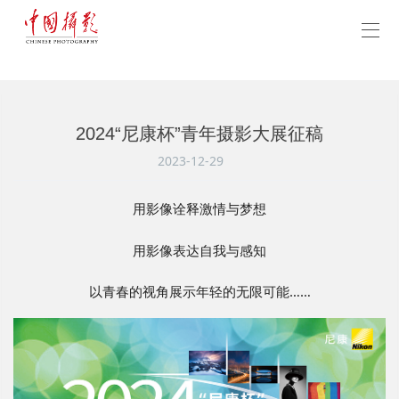
2024“尼康杯”青年摄影大展征稿
2023-12-29
用影像诠释激情与梦想
用影像表达自我与感知
以青春的视角展示年轻的无限可能……