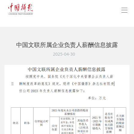
中国文联所属企业负责人薪酬信息披露
2025-04-30