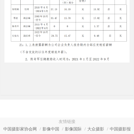
友情链接
中国摄影家协会网
影像中国
影像国际
大众摄影
中国摄影报