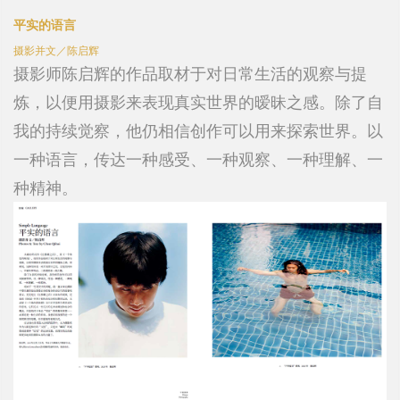
平实的语言
摄影并文／陈启辉
摄影师陈启辉的作品取材于对日常生活的观察与提
炼，以便用摄影来表现真实世界的暧昧之感。除了自
我的持续觉察，他仍相信创作可以用来探索世界。以
一种语言，传达一种感受、一种观察、一种理解、一
种精神。