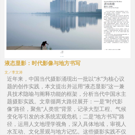
液态显影：时代影像与地方书写
文／李文涛
近年来，中国当代摄影涌现出一批以“水”为核心议
题的创作实践，本文提出并运用“液态显影”这一兼
具技术隐喻与阐释功能的框架，分析当代中国水主
题摄影实践。文章循两大路径展开：一是“时代影
像”路径，聚焦“人类世”背景，记录大型工程、气候
变化等引发的水系统宏观危机；二是“地方书写”路
径，运用人文地理学视角，深入具体地域，审视人
水互动、文化景观与地方记忆。这些摄影实践不仅