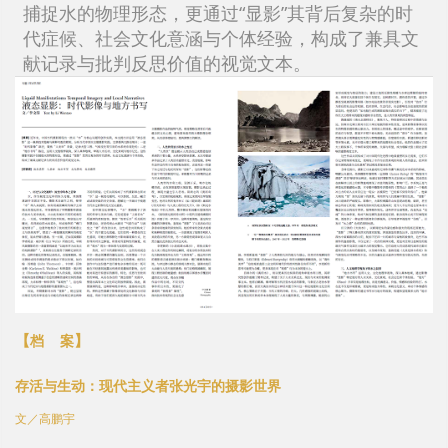
捕捉水的物理形态，更通过“显影”其背后复杂的时
代症候、社会文化意涵与个体经验，构成了兼具文
献记录与批判反思价值的视觉文本。
【
】
档 案
存活与生动：现代主义者张光宇的摄影世界
文／高鹏宇