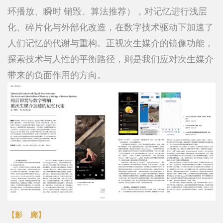
环播放、瞬时 销毁、算法推荐），对记忆进行浅层
化、碎片化与外部化改造，在数字技术驱动下加速了
人们记忆的代谢与重构。正视次生媒介的镜像功能，
探索技术与人性的平衡路径，则是我们应对次生媒介
带来的负面作用的方向。
【影
廊
】