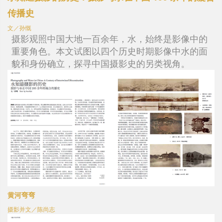
传播史
文／孙慨
摄影观照中国大地一百余年，水，始终是影像中的
重要角色。本文试图以四个历史时期影像中水的面
貌和身份确立，探寻中国摄影史的另类视角。
黄河弯弯
摄影并文／陈尚志