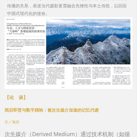
传播的关系，表述当代摄影更需融合先锋性与本土传统，以回应
中国式现代化的使命。
【论
谈
】
阅后即焚与数字残响：被次生媒介加速的记忆代谢
文／海杰
次生媒介（Derived Medium）通过技术机制（如循