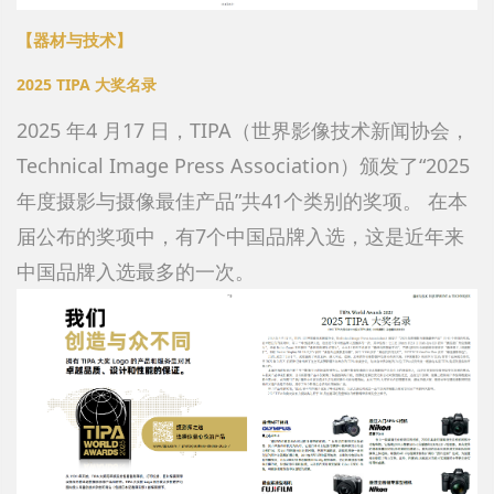
【器材与技术
】
2025 TIPA 大奖名录
2025 年4 月17 日，TIPA（世界影像技术新闻协会，
Technical Image Press Association）颁发了“2025
年度摄影与摄像最佳产品”共41个类别的奖项。 在本
届公布的奖项中，有7个中国品牌入选，这是近年来
中国品牌入选最多的一次。