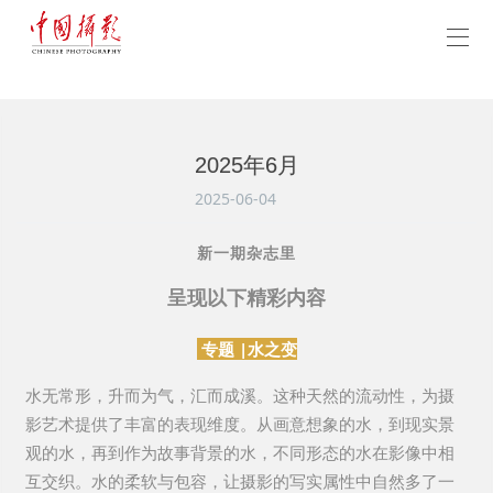
2025年6月
2025-06-04
新一期杂志里
呈现以下精彩内容
专题
|水之变
水无常形，升而为气，汇而成溪。这种天然的流动性，为摄
影艺术提供了丰富的表现维度。从画意想象的水，到现实景
观的水，再到作为故事背景的水，不同形态的水在影像中相
互交织。水的柔软与包容，让摄影的写实属性中自然多了一