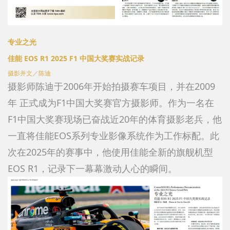
专业之光
佳能 EOS R1 2025 F1 中国大奖赛实战记录
摄影并文／陈迪
摄影师陈迪于2006年开始拍摄赛车项目，并在2009
年 正式成为F1中国大奖赛官方摄影师。作为一名在
F1中国大奖赛现场已奋战近20年的体育摄影老兵，他
一直将佳能EOS系列专业影像系统作为工作标配。此
次在2025年的赛事中，他使用佳能全新的旗舰机型
EOS R1，记录下一幕幕激动人心的瞬间。