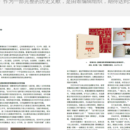
》作为一部完整的历史文献，是由谁编辑组织，期待达到怎