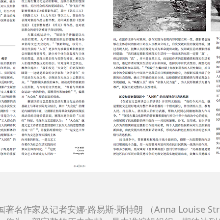
家及记者安娜·路易斯·斯特朗 （Anna Louise Stro