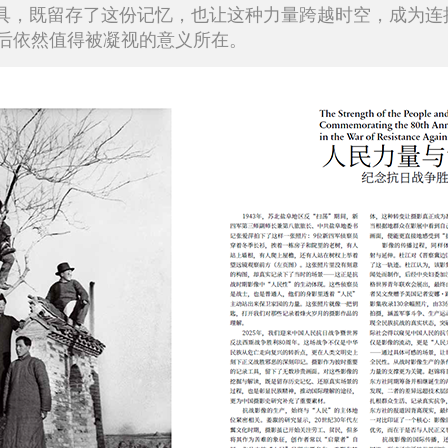
具，既留存了这份记忆，也让这种力量跨越时空，成为连
年后依然值得被凝视的意义所在。