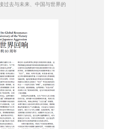
接过去与未来、中国与世界的