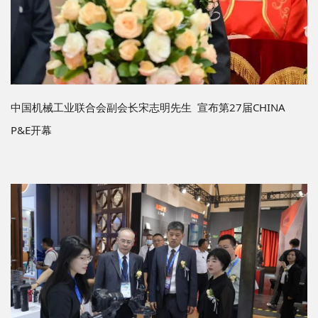
中国机械工业联合会副会长宋志明先生 宣布第27届CHINA
P&E开幕