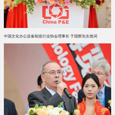
中国文化办公设备制造行业协会理事长 于国辉先生致词