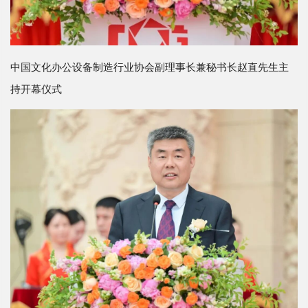
中国文化办公设备制造行业协会副理事长兼秘书长赵直先生主
持开幕仪式