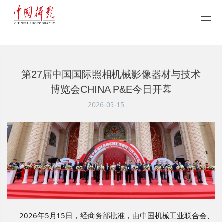
第27届中国国际照相机械影像器材与技术
博览会CHINA P&E今日开幕
2026-05-15
2026年5月15日，经商务部批准，由中国机械工业联合会、