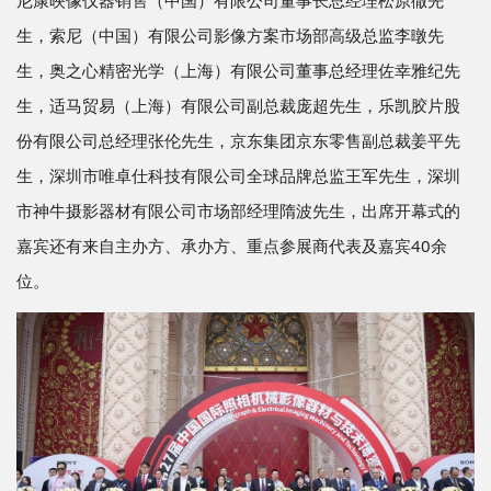
生，索尼（中国）有限公司影像方案市场部高级总监李暾先
生，奥之心精密光学（上海）有限公司董事总经理佐幸雅纪先
生，适马贸易（上海）有限公司副总裁庞超先生，乐凯胶片股
份有限公司总经理张伦先生，京东集团京东零售副总裁姜平先
生，深圳市唯卓仕科技有限公司全球品牌总监王军先生，深圳
市神牛摄影器材有限公司市场部经理隋波先生，出席开幕式的
嘉宾还有来自主办方、承办方、重点参展商代表及嘉宾40余
位。