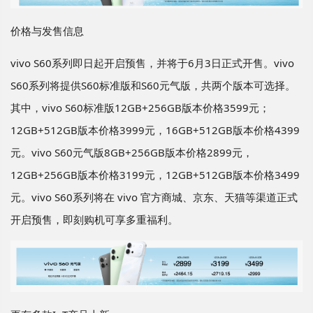
价格与发售信息
vivo S60系列即日起开启预售，并将于6月3日正式开售。vivo
S60系列将提供S60标准版和S60元气版，共两个版本可选择。
其中，vivo S60标准版12GB+256GB版本价格3599元；
12GB+512GB版本价格3999元，16GB+512GB版本价格4399
元。vivo S60元气版8GB+256GB版本价格2899元，
12GB+256GB版本价格3199元，12GB+512GB版本价格3499
元。vivo S60系列将在 vivo 官方商城、京东、天猫等渠道正式
开启预售，即刻购机可享多重福利。