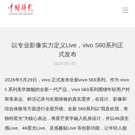
以专业影像实力定义Live，vivo S60系列正
式发布
2026-05-30
2026年5月29日，vivo 正式发布全新vivo S60系列。作为 vivo
S 系列美学旗舰的全新一代产品，vivo S60系列围绕年轻用户对
审美表达、鲜活记录与长期体验的真实需求，在设计、影像和
综合体验等方面进行全面升级。全新 S60系列以“我喜欢我，有
独特星光”为核心表达，将星芒美学融入机身设计，并以4K原生
感Live、4K星光Live、灵感趣贴Live 等创新功能，让年轻人能