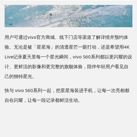
用户可通过vivo官方商城、线下门店等渠道了解详情并预约体
验。无论是被「星星海」的清透星芒一眼打动，还是希望用4K
Live记录夏天里每一个星光瞬间，vivo S60系列都以更闪耀的设
计、更鲜活的影像和更完整的旗舰体验，陪伴年轻用户看见自
己的独特星光。
快与 vivo S60系列一起，把星星海装进手机，让每一次亮相都
自在闪耀，让每一段记录都鲜活生动。