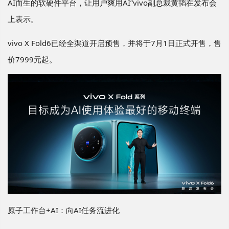
AI而生的软硬件平台，让用户爽用AI”vivo副总裁黄韬在发布会
上表示。
vivo X Fold6已经全渠道开启预售，并将于7月1日正式开售，售
价7999元起。
原子工作台+AI：向AI任务流进化