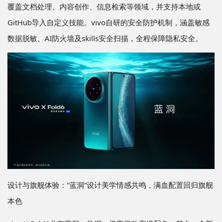
覆盖文档处理、内容创作、信息检索等领域，并支持本地或
GitHub导入自定义技能。vivo自研的安全防护机制，涵盖敏感
数据脱敏、AI防火墙及skills安全扫描，全程保障隐私安全。
设计与旗舰体验：“蓝洞”设计美学情感共鸣，满血配置回归旗舰
本色