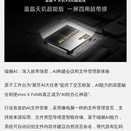
端侧AI：深入效率场景，AI构建会议和文件管理新体验
原子工作台为“展开AI大任务”提供了交互框架，AI能力的深度融
合则使vivo X Fold6真正成为“AI轻办公神器”。
行业首发的AI文件管家，采用像电脑一样的文件管理首页，支
持按来源应用、文件类型等维度智能存储。基于端侧AI能力，
系统可自动识别文件内容并建议自然语言命名，替代原有乱码