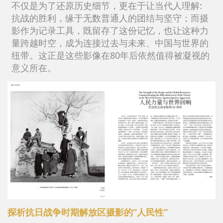
不仅是为了还原历史细节，更在于让当代人理解:
抗战的胜利，缘于无数普通人的团结与坚守；而摄
影作为记录工具，既留存了这份记忆，也让这种力
量跨越时空，成为连接过去与未来、中国与世界的
纽带。这正是这些影像在80年后依然值得被凝视的
意义所在。
探析抗日战争时期解放区摄影的“人民性”