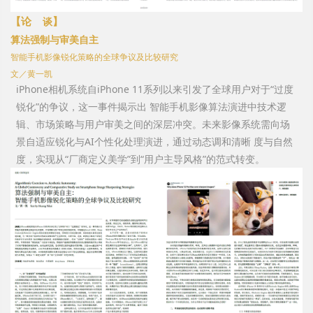
【论
】
谈
算法强制与审美自主
智能手机影像锐化策略的全球争议及比较研究
文／黄一凯
iPhone相机系统自iPhone 11系列以来引发了全球用户对于“过度
锐化”的争议，这一事件揭示出 智能手机影像算法演进中技术逻
辑、市场策略与用户审美之间的深层冲突。未来影像系统需向场
景自适应锐化与AI个性化处理演进，通过动态调和清晰 度与自然
度，实现从“厂商定义美学”到“用户主导风格”的范式转变。