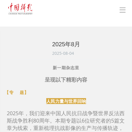
2025年8月
2025-08-04
新一期杂志里
呈现以下精彩内容
【专
】
题
人民力量与世界回响
2025年，我们迎来中国人民抗日战争暨世界反法西
斯战争胜利80周年。本期专题以6位研究者的5篇文
章为线索，重新梳理抗战影像的生产与传播轨迹，