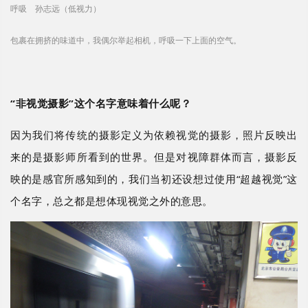
呼吸 孙志远（低视力）
包裹在拥挤的味道中，我偶尔举起相机，呼吸一下上面的空气。
“非视觉摄影”这个名字意味着什么呢
？
因为我们将传统的摄影定义为依赖视觉的摄影，照片反映出
来的是摄影师所看到的世界。但是对视障群体而言，摄影反
映的是感官所感知到的，我们当初还设想过使用
“超越视觉”这
个名字，总之都是想体现视觉之外的意思。