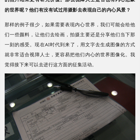
的世界呢？他们有没有试过用摄影去表现自己的内心风景？
那样的例子很少，如果需要表现内心世界，我们可能会给他
们一些颜料，让他们去绘画，拍摄主要还是分享他们当下那
一刻的感受。现在
AI时代到来了，用文字去生成图像的方式
就非常适合视障人士，更容易把他们内心的世界图像化。我
觉得接下来可以去进行这方面的征集活动。