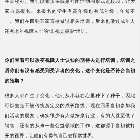
在盲校办。我们以素质课或是社团活动的形式进校园，让大
家自愿报名。来报名的学生有高年级也有低年级，年龄不
一。我们在四到五家盲校做过相关培训，后来也做过成年人
还有老年视障人士的
“非视觉摄影”培训。
你们带着可以改变视障人士认知的期待去进行培训，培训之
后你们有没有感受到受训者的变化，这个变化是否符合当初
的预期？
很多人都产生了变化，他们从小就在心里种下了种子，因此
可以去走不被传统所定义的成长路线。现在回看当初参加我
们活动的朋友，确实很少有人做按摩行业，有的人甚至做了
销售，还有的从事一些公益领域的工作，这都源于当初被打
开的视野，让他们有勇气自己去探索世界。