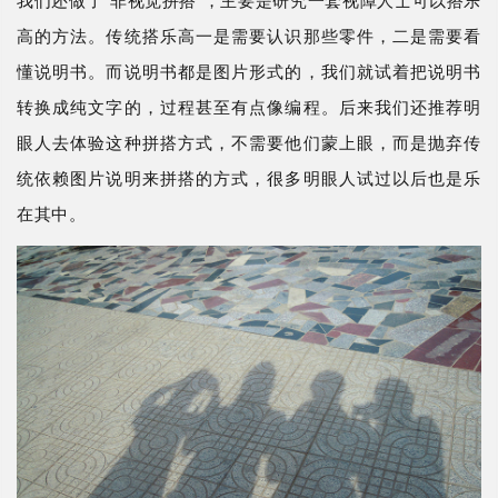
高的方法。传统搭乐高一是需要认识那些零件，二是需要看
懂说明书。而说明书都是图片形式的，我们就试着把说明书
转换成纯文字的，过程甚至有点像编程。后来我们还推荐明
眼人去体验这种拼搭方式，不需要他们蒙上眼，而是抛弃传
统依赖图片说明来拼搭的方式，很多明眼人试过以后也是乐
在其中。