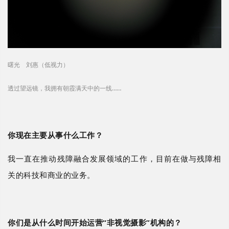
曙光 刘惠（低视力）
透过望远镜，我拥有朝霞满天中的一线……
你现在主要从事什么工作？
我一直在推动残障融合发展领域的工作，目前在做与残障相
关的科技和商业的业务。
你们是从什么时间开始运营
“非视觉摄影”机构的？