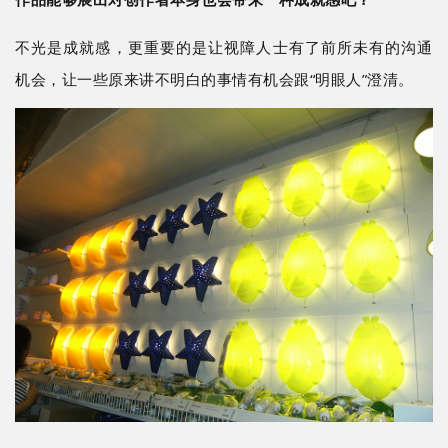
不光是成就感，更重要的是让视障人士有了前所未有的沟通
机会，让一些原来讲不明白的事情有机会跟
“明眼人”澄清。