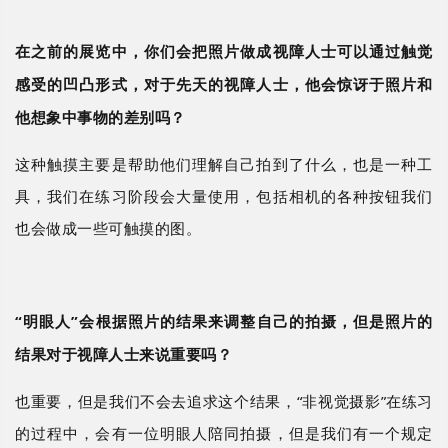
在之前的展览中，你们会把照片做成视障人士可以通过触觉
感受的凹凸形式，对于先天的视障人士，他会惊讶于照片和
他想象中事物的差别吗？
这种触摸主要是帮助他们理解自己拍到了什么，也是一种工
具，我们在练习阶段会大量使用，包括相机的各种按钮我们
也会做成一些可触摸的图。
“明眼人”会根据照片的结果来调整自己的拍摄，但是照片的
结果对于视障人士来说重要吗？
也重要，但是我们不会去追求这个结果，
“非视觉摄影”在练习
的过程中，会有一位明眼人陪同拍摄，但是我们有一个规定