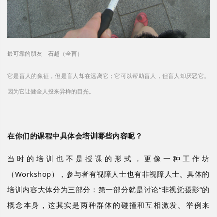
最可靠的朋友 石越（全盲）
它是盲人的象征，但是盲人却在远离它；它可以帮助盲人，但盲人却厌恶它。
因为它让健全人投来异样的目光。
在你们的课程中具体会培训哪些内容呢？
当时的培训也不是授课的形式，更像一种工作坊
（
Workshop），参与者有视障人士也有非视障人士。具体的
培训内容大体分为三部分：第一部分就是讨论“非视觉摄影”的
概念本身，这其实是两种群体的碰撞和互相激发。举例来