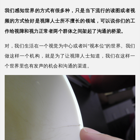
我们感知世界的方式有很多种，只是当下流行的读图或者视
频的方式恰好是视障人士所不擅长的领域，可以说你们的工
作给视障和视力正常者两个群体之间架起了沟通的桥梁。
对，我们生活在一个视觉为中心或者叫
“视本位”的世界。我们
做这样一个机构，就是为了让视障人士知道，我们在这样一
个世界里也有发声的机会和沟通的渠道。