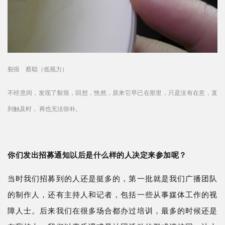
裂痕 蔡聪（低视力）
不经意间，发现了裂痕，回想，恍然，原来它早已在那里，只是没有在意，直
到触及时， 再也无法弥补。
你们发出招募通知以后是什么样的人决定来参加呢？
当时我们招募到的人还是挺多的，第一批就是我们广播团队
的制作人，还有主持人和记者，包括一些从事媒体工作的视
障人士。后来我们在很多场合都办过培训，最多的时候还是