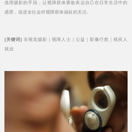
借用摄影的手段，让视障群体勇敢表达自己在日常生活中的
感受，促进全社会对视障群体福祉的关注。
[关键词]
非视觉摄影｜视障人士｜公益｜影像疗愈｜残疾人
就业