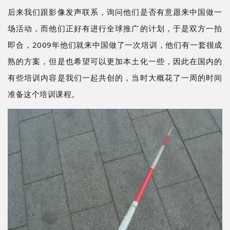
后来我们跟影像发声联系，询问他们是否有意愿来中国做一
场活动，而他们正好有进行全球推广的计划，于是双方一拍
即合，
2009年他们就来中国做了一次培训，他们有一套很成
熟的方案，但是也希望可以更加本土化一些，因此在国内的
有些培训内容是我们一起共创的，当时大概花了一周的时间
准备这个培训课程。