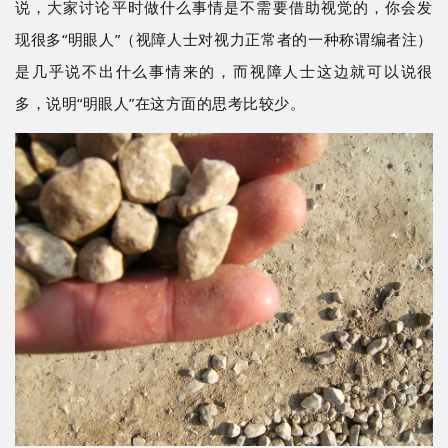
说，大家讨论平时做什么事情是不需要借助视觉的，你会发
现很多“明眼人”（视障人士对视力正常者的一种称谓编者注）
是几乎说不出什么事情来的，而视障人士这边就可以说很
多，说明“明眼人”在这方面的思考比较少。