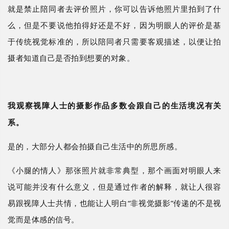
就是禁止陪同者去评价照片，你可以告诉他照片里拍到了什
么，但是不要说他拍得好还是不好，因为明眼人的评价是基
于传统视觉标准的，所以陪同者只需要客观描述，以便让拍
摄者知道自己是否拍到想要的对象。
我观察视障人士的摄影作品多数会跟自己的生活境况有关
系。
是的，大部分人都会拍摄自己生活中的所思所感。
《小腿的情人》那张照片就非常典型，那个画面对明眼人来
说可能并没有什么意义，但是通过作者的解释，就让人很容
易跟视障人士共情，也能让人明白
“非视觉摄影”传递的不是视
觉而是体感的信号。