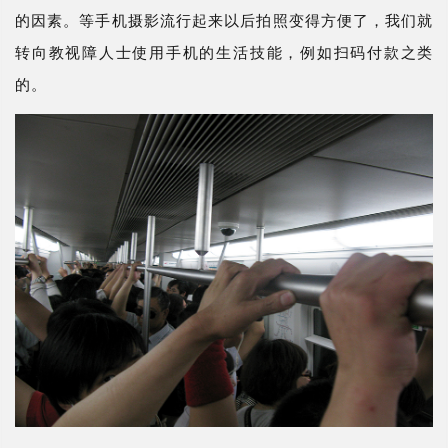
的因素。等手机摄影流行起来以后拍照变得方便了，我们就
转向教视障人士使用手机的生活技能，例如扫码付款之类
的。