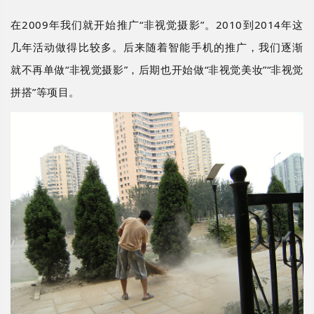
在
2009年我们就开始推广“非视觉摄影”。2010到2014年这
几年活动做得比较多。后来随着智能手机的推广，我们逐渐
就不再单做“非视觉摄影”，后期也开始做“非视觉美妆”“非视觉
拼搭”等项目。