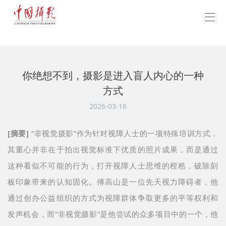
你绝想不到，摄影是进入盲人内心的一种
方式
2026-03-16
[摘要]
“非视觉摄影”作为针对视障人士的一项特殊培训方式，
其重心并非在于拍出视觉标准下优质的照片成果，而是通过
这种看似不可能的行为，打开视障人士思维的桎梏，破除刻
板印象带来的认知固化。傅高山是一位先天视力障碍者，他
通过创办公益组织的方式为视障群体争取更多的平等权利和
发声机会，而“非视觉摄影”是他尝试的众多项目中的一个，他