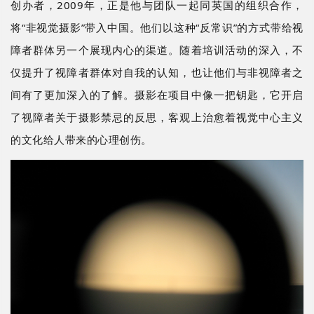
创办者，2009年，正是他与团队一起同英国的组织合作，
将“非视觉摄影”带入中国。他们以这种“反常识”的方式带给视
障者群体另一个展现内心的渠道。随着培训活动的深入，不
仅提升了视障者群体对自我的认知，也让他们与非视障者之
间有了更加深入的了解。摄影在项目中像一把钥匙，它开启
了视障者关于摄影禁忌的反思，客观上治愈着视觉中心主义
的文化给人带来的心理创伤。