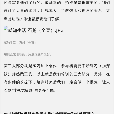
还是需要他们了解的。最基本的，拍准确是很重要的，我们
设计了大量的练习，让视障人士了解镜头和视角的关系，甚
至是透视关系也都想要他们了解。
感知生活 石越（全盲）
用视觉发现瑕疵，用触觉感知优劣。
第三大部分就是练习加上创作，参与者需要不断练习来加深
认知并熟悉工具。以上就是我们培训的三大部分，另外，在
有条件的前提下，培训结束后我们一定会做一个展览，让人
看到
“非视觉摄影”的更多可能。
作品能够展出对创作者本身也会带来一种成就感吧？