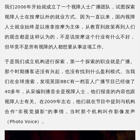
我们
2006年开始就成立了一个视障人士广播团队，试图探索
视障人士在按摩以外的就业方式。因为一直以来，国内视障
人士就业始终是以推拿按摩为主体，从教育到政策再到人们
的观念都是这样认为的，不是说按摩这个行业有什么不好，
但毕竟不是所有视障的人都想要从事这项工作。
于是我们成立机构进行探索，第一个探索的职业就是广播。
那个时期播客还没有兴起，也没有找到什么盈利模式。当我
们在全球搜索，发现英国
BBC有一档盲人广播节目已经做了
40多年，从采编到播音全是视障人士，他们报道的内容也跟
视障人士有关。在2009年左右，他们就在节目中提到与机构
合作“非视觉摄影”的事情，当时那个机构叫作影像发声
（Photo Voice）。