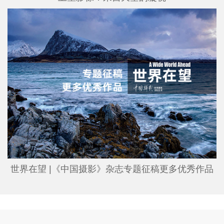
世界在望 |《中国摄影》杂志专题征稿更多优秀作品