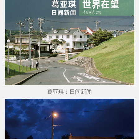
葛亚琪：日间新闻