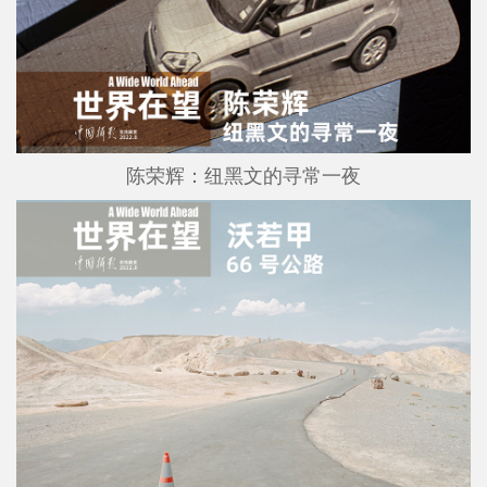
陈荣辉：纽黑文的寻常一夜