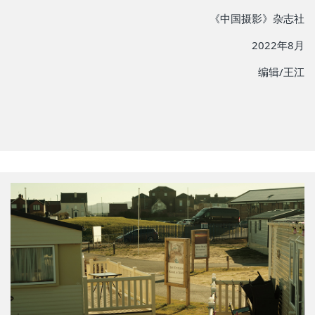
《中国摄影》杂志社
2022年8月
编辑/王江