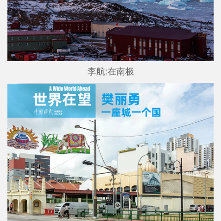
李航:在南极