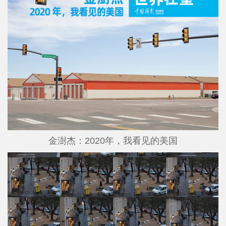
金澍杰：2020年，我看见的美国