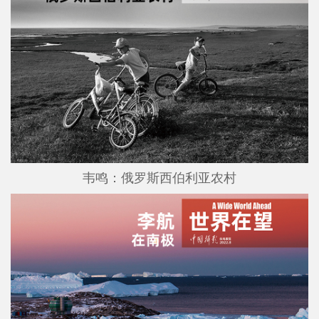
韦鸣：俄罗斯西伯利亚农村