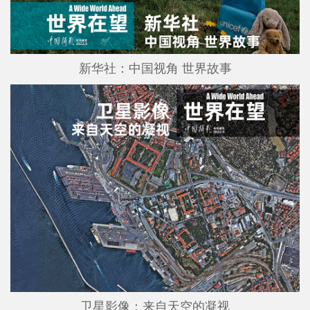
新华社：中国视角 世界故事
卫星影像：来自天空的凝视