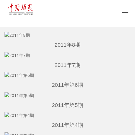
2011年8期
2011年7期
2011年第6期
2011年第5期
2011年第4期