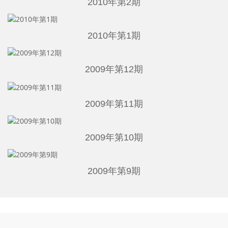
2010年第2期
2010年第1期
2009年第12期
2009年第11期
2009年第10期
2009年第9期