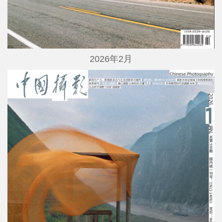
2026年2月