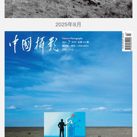
2025年8月