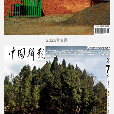
2026年8月