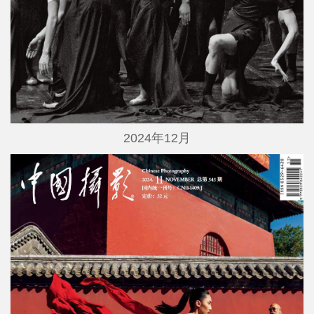
2024年12月