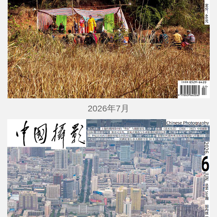
2026年7月