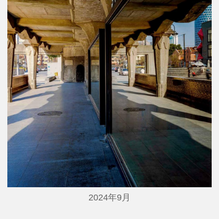
2024年9月