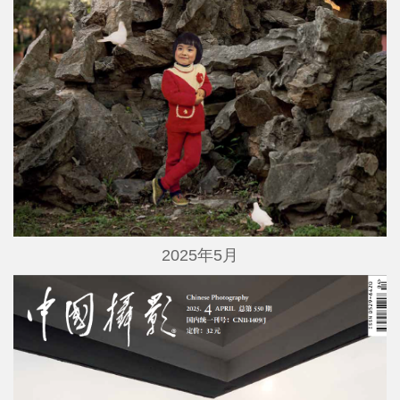
2025年5月