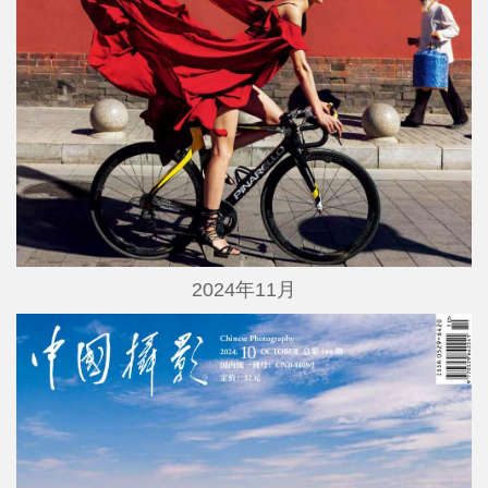
2024年11月