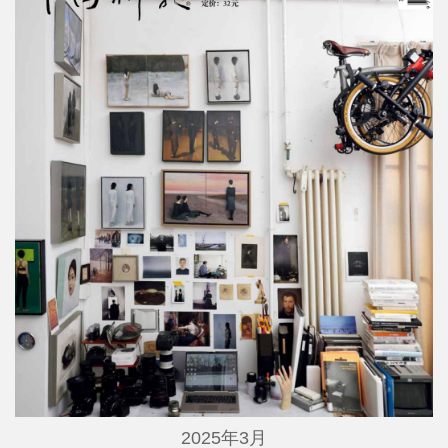
2025年3月