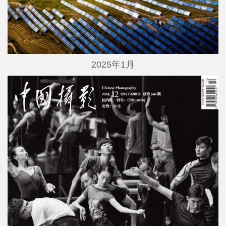
2025年1月