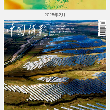
2025年2月