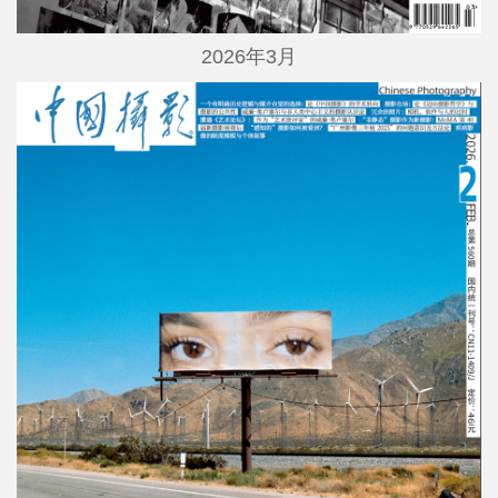
2026年3月