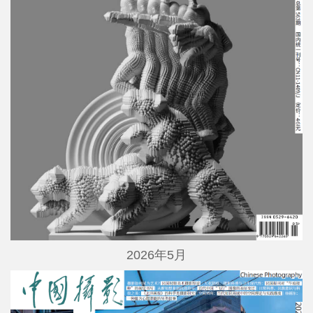
2026年5月