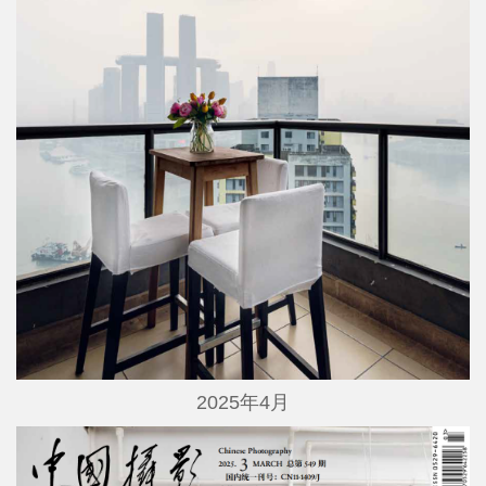
2025年4月