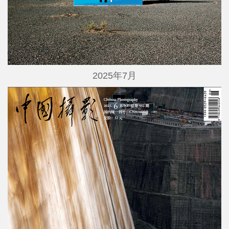
2025年7月