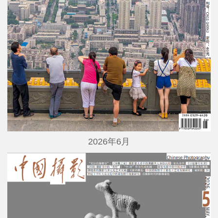
2026年6月