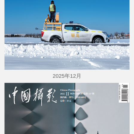
2025年12月