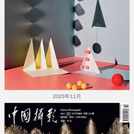
2025年11月