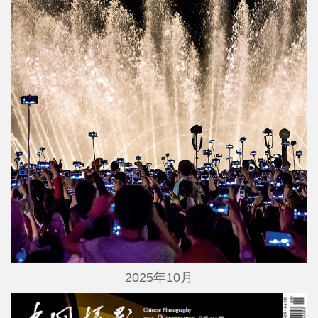
2025年10月