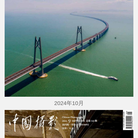
2024年10月