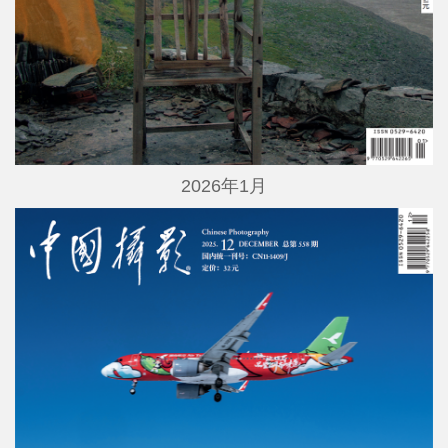
2026年1月