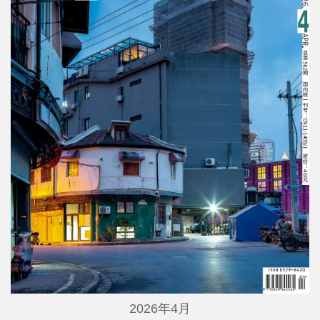
2026年4月