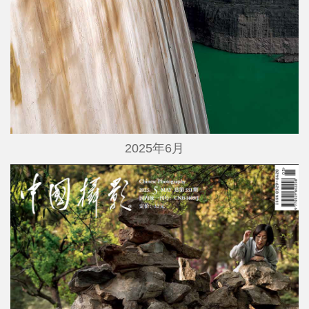
2025年6月