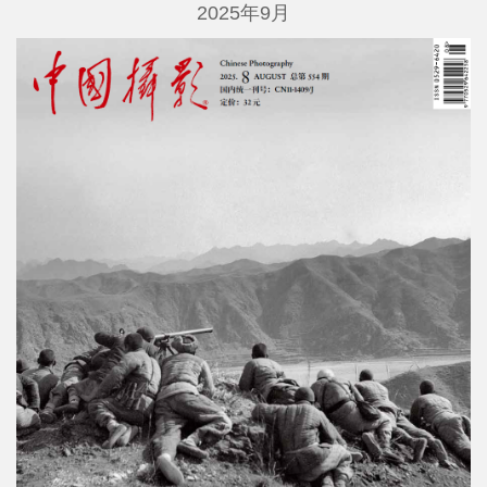
2025年9月