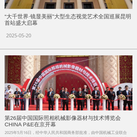
“大千世界·镜显美丽”大型生态视觉艺术全国巡展昆明
首站盛大启幕
2025-05-20
第26届中国国际照相机械影像器材与技术博览会
CHINA P&E在京开幕
2025年5月16日，经中华人民共和国商务部批准，由中国机械工业联合