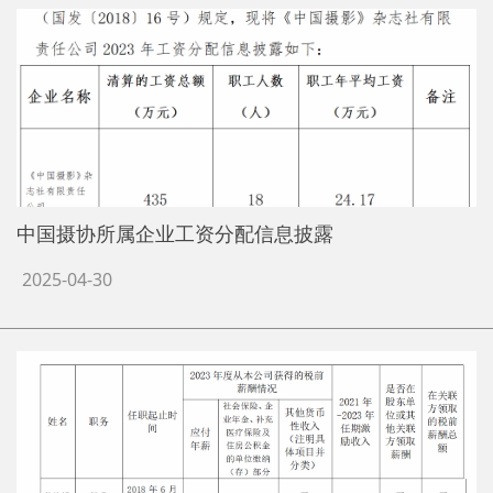
中国摄协所属企业工资分配信息披露
2025-04-30